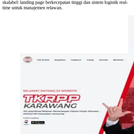
skalabel: landing page berkecepatan tinggi dan sistem logistik real-
time untuk manajemen relawan.