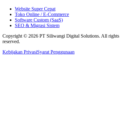
Website Super Cepat
Toko Online / E-Commerce
Software Custom (SaaS)
SEO & Migrasi Sistem
Copyright © 2026 PT Siliwangi Digital Solutions. All rights
reserved.
Kebijakan Privasi
Syarat Penggunaan