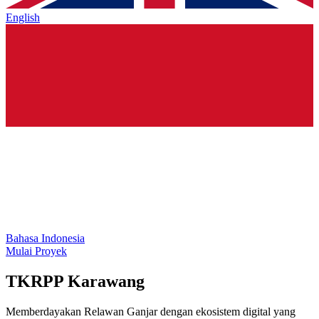
English
Bahasa Indonesia
Mulai Proyek
TKRPP Karawang
Memberdayakan Relawan Ganjar dengan ekosistem digital yang